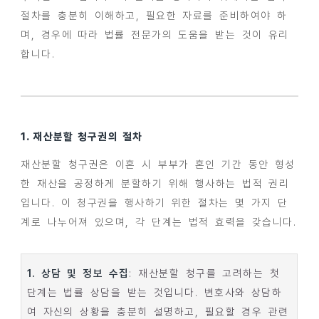
절차를 충분히 이해하고, 필요한 자료를 준비하여야 하
며, 경우에 따라 법률 전문가의 도움을 받는 것이 유리
합니다.
1. 재산분할 청구권의 절차
재산분할 청구권은 이혼 시 부부가 혼인 기간 동안 형성
한 재산을 공정하게 분할하기 위해 행사하는 법적 권리
입니다. 이 청구권을 행사하기 위한 절차는 몇 가지 단
계로 나누어져 있으며, 각 단계는 법적 효력을 갖습니다.
1. 상담 및 정보 수집
: 재산분할 청구를 고려하는 첫
단계는 법률 상담을 받는 것입니다. 변호사와 상담하
여 자신의 상황을 충분히 설명하고, 필요할 경우 관련