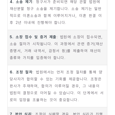
4. 소송 제기
: 청구서가 준비되면 해당 관할 법원에
재산분할 청구 소송을 제기합니다. 소송 제기는 일반
적으로 이혼소송과 함께 이루어지거나, 이혼 판결 이
후 2년 이내에 진행해야 합니다.
5. 소장 접수 및 증거 제출
: 법원에 소장이 접수되면,
소송 절차가 시작됩니다. 이 과정에서 관련 증거(재산
증명서, 거래 내역서, 감정서 등)를 제출하여 재산의
종류와 가치를 입증해야 합니다.
6. 조정 절차
: 법원에서는 먼저 조정 절차를 통해 양
당사자가 합의할 수 있는 기회를 제공합니다. 조정은
판사가 주재하며, 합의가 이루어질 경우, 그 내용이
법원의 결정으로 이어질 수 있습니다. 이 단계에서 서
로의 입장을 조율하는 것이 중요합니다.
7. 본안 심리
: 조정이 실패할 경우, 본안 심리가 진행