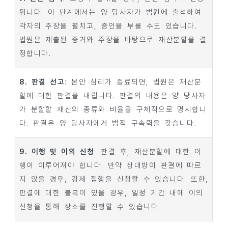
됩니다. 이 단계에서는 양 당사자가 법원에 출석하여
각자의 주장을 펼치고, 증인을 부를 수도 있습니다.
법원은 제출된 증거와 주장을 바탕으로 재산분할을 결
정합니다.
8. 판결 선고
: 본안 심리가 종료되면, 법원은 재산분
할에 대한 판결을 내립니다. 판결의 내용은 양 당사자
가 분할할 재산의 종류와 비율을 구체적으로 명시합니
다. 판결은 양 당사자에게 법적 구속력을 갖습니다.
9. 이행 및 이의 신청
: 판결 후, 재산분할에 대한 이
행이 이루어져야 합니다. 만약 상대방이 판결에 따르
지 않을 경우, 강제 집행을 신청할 수 있습니다. 또한,
판결에 대한 불복이 있을 경우, 일정 기간 내에 이의
신청을 통해 상소를 진행할 수 있습니다.