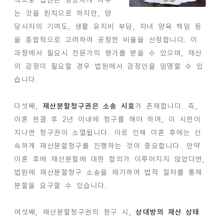
는 것을 원칙으로 하지만, 양
당사자의 기여도, 생활 유지비 부담, 자녀 양육 책임 등
을 종합적으로 고려하여 공정한 비율을 산정합니다. 이
과정에서 필요시 전문가의 평가를 받을 수 있으며, 재산
의 감정이 필요할 경우 법원에서 감정인을 임명할 수 있
습니다.
다섯째,
재산분할청구권은 소송 시효
가 존재합니다. 즉,
이혼 판결 후 2년 이내에 청구를 해야 하며, 이 시한이
지나면 청구권이 소멸됩니다. 이로 인해 이혼 후에는 신
속하게 재산분할청구를 진행하는 것이 중요합니다. 만약
이혼 후에 재산분할에 대한 합의가 이루어지지 않았다면,
법원에 재산분할청구 소송을 제기하여 법적 절차를 통해
분할을 요구할 수 있습니다.
여섯째, 재산분할청구권의 청구 시,
상대방의 재산 상태