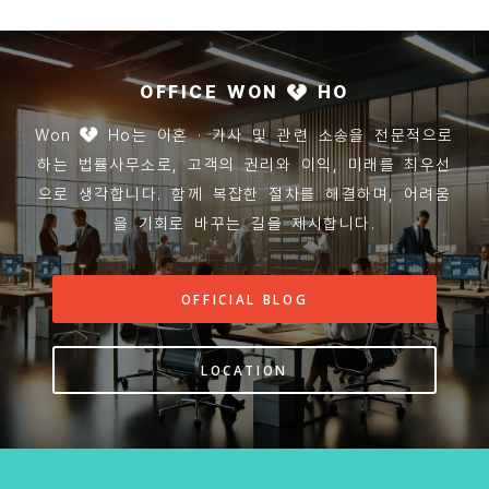
OFFICE WON
HO
Won
Ho는 이혼 · 가사 및 관련 소송을 전문적으로
하는 법률사무소로, 고객의 권리와 이익, 미래를 최우선
으로 생각합니다. 함께 복잡한 절차를 해결하며, 어려움
을 기회로 바꾸는 길을 제시합니다.
OFFICIAL BLOG
LOCATION