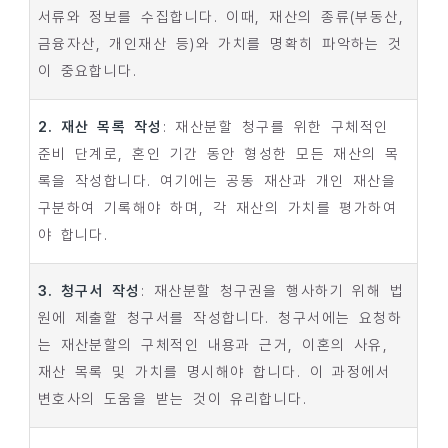
서류와 정보를 수집합니다. 이때, 재산의 종류(부동산,
금융자산, 개인재산 등)와 가치를 명확히 파악하는 것
이 중요합니다.
2. 재산 목록 작성
: 재산분할 청구를 위한 구체적인
준비 단계로, 혼인 기간 동안 형성한 모든 재산의 목
록을 작성합니다. 여기에는 공동 재산과 개인 재산을
구분하여 기록해야 하며, 각 재산의 가치를 평가하여
야 합니다.
3. 청구서 작성
: 재산분할 청구권을 행사하기 위해 법
원에 제출할 청구서를 작성합니다. 청구서에는 요청하
는 재산분할의 구체적인 내용과 근거, 이혼의 사유,
재산 목록 및 가치를 명시해야 합니다. 이 과정에서
변호사의 도움을 받는 것이 유리합니다.