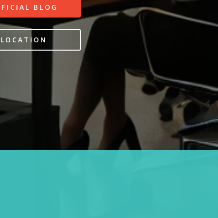
FFICIAL BLOG
LOCATION