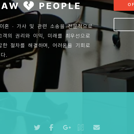
 LAW
PEOPLE
O
 이혼 · 가사 및 관련 소송을 전문적으로
고객의 권리와 이익, 미래를 최우선으로
잡한 절차를 해결하며, 어려움을 기회로
다.