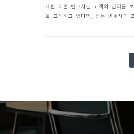
재판 이혼 변호사는 고객의 권리를 보
을 고려하고 있다면, 전문 변호사의 