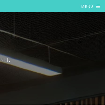
MENU
니다.