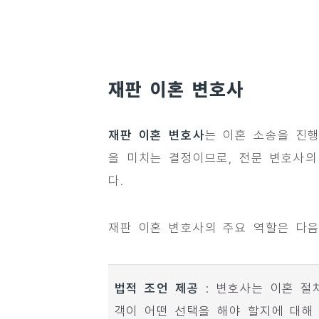
재판 이혼 변호사
재판 이혼 변호사
는 이혼 소송을 진
을 미치는 결정이므로, 전문 변호사의
다.
재판 이혼 변호사의 주요 역할은 다음
법적 조언 제공
: 변호사는 이혼 절
객이 어떤 선택을 해야 할지에 대해