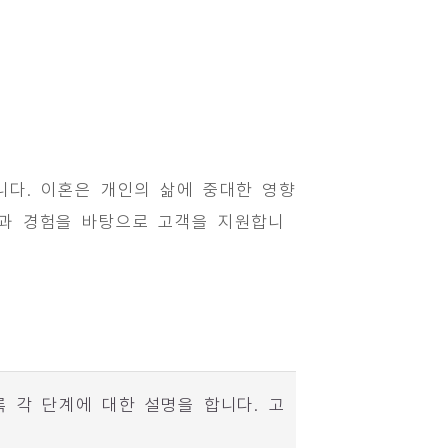
다. 이혼은 개인의 삶에 중대한 영향
식과 경험을 바탕으로 고객을 지원합니
 각 단계에 대한 설명을 합니다. 고