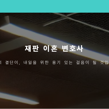
재판 이혼 변호사
의 결단이, 내일을 위한 용기 있는 걸음이 될 것입