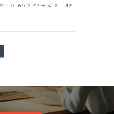
하는 데 중요한 역할을 합니다. 이혼