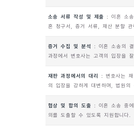
소송 서류 작성 및 제출
: 이혼 소
혼 청구서, 증거 서류, 재산 분할 
증거 수집 및 분석
: 이혼 소송의 
과정에서 변호사는 고객의 입장을 잘
재판 과정에서의 대리
: 변호사는 재
의 입장을 강하게 대변하며, 법원의
협상 및 합의 도출
: 이혼 소송 중
의를 도출할 수 있도록 지원합니다.