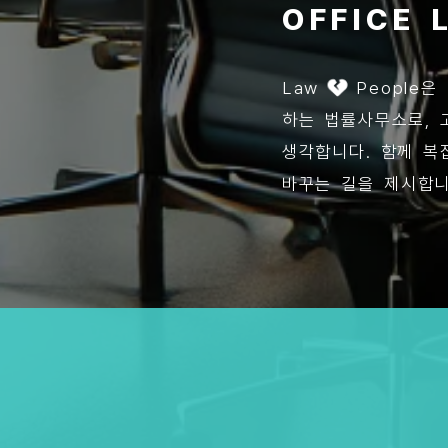
OFFICE
Law
People은
하는 법률사무소로, 
생각합니다. 함께 복
바꾸는 길을 제시합니