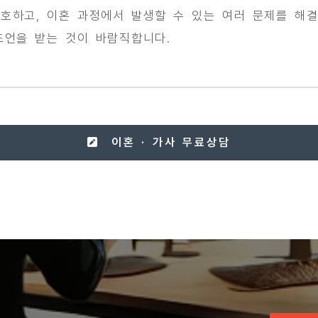
호하고, 이혼 과정에서 발생할 수 있는 여러 문제를 해결
조언을 받는 것이 바람직합니다.
이혼 · 가사 무료상담