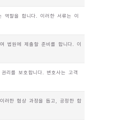
는 역할을 합니다. 이러한 서류는 이
여 법원에 제출할 준비를 합니다. 이
 권리를 보호합니다. 변호사는 고객
이러한 협상 과정을 돕고, 공정한 합