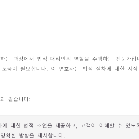
행하는 과정에서 법적 대리인의 역할을 수행하는 전문가입니
 도움이 필요합니다. 이 변호사는 법적 절차에 대한 지
과 같습니다:
차에 대한 법적 조언을 제공하고, 고객이 이해할 수 있도록
 명확한 방향을 제시합니다.