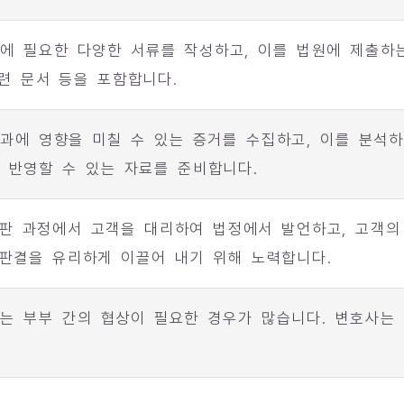
송에 필요한 다양한 서류를 작성하고, 이를 법원에 제출하
관련 문서 등을 포함합니다.
결과에 영향을 미칠 수 있는 증거를 수집하고, 이를 분석하
 반영할 수 있는 자료를 준비합니다.
판 과정에서 고객을 대리하여 법정에서 발언하고, 고객의
 판결을 유리하게 이끌어 내기 위해 노력합니다.
에는 부부 간의 협상이 필요한 경우가 많습니다. 변호사는 