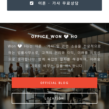
이혼 · 가사 무료상담
OFFICE WON
HO
Won
Ho는 이혼 · 가사 및 관련 소송을 전문적으로
하는 법률사무소로, 고객의 권리와 이익, 미래를 최우선
으로 생각합니다. 함께 복잡한 절차를 해결하며, 어려움
을 기회로 바꾸는 길을 제시합니다.
OFFICIAL BLOG
LOCATION