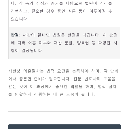
다. 각 측의 주장과 증거를 바탕으로 법원이 심리를
진행하고, 필요한 경우 증인 심문 등이 이루어질 수
있습니다.
판결
: 재판이 끝나면 법원은 판결을 내립니다. 이 판결
에 따라 이혼 여부와 재산 분할, 양육권 등 다양한 사
항이 결정됩니다.
재판상 이혼절차는 법적 요건을 충족해야 하며, 각 단계
에서 충분한 준비가 필요합니다. 전문 변호사의 도움을
받는 것이 이 과정에서 중요한 역할을 하며, 법적 절차
를 원활하게 진행하는 데 큰 도움이 됩니다.