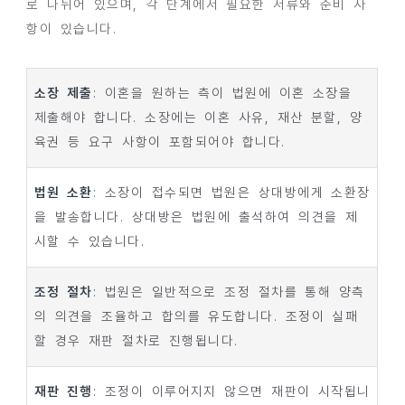
로 나뉘어 있으며, 각 단계에서 필요한 서류와 준비 사
항이 있습니다.
소장 제출
: 이혼을 원하는 측이 법원에 이혼 소장을
제출해야 합니다. 소장에는 이혼 사유, 재산 분할, 양
육권 등 요구 사항이 포함되어야 합니다.
법원 소환
: 소장이 접수되면 법원은 상대방에게 소환장
을 발송합니다. 상대방은 법원에 출석하여 의견을 제
시할 수 있습니다.
조정 절차
: 법원은 일반적으로 조정 절차를 통해 양측
의 의견을 조율하고 합의를 유도합니다. 조정이 실패
할 경우 재판 절차로 진행됩니다.
재판 진행
: 조정이 이루어지지 않으면 재판이 시작됩니