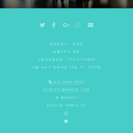
대표변호사 : 동경진
법률사무소 원호
사업자등록번호 : 752-47-00839
서울 서초구 반포대로 14길 71, 1204호
010-5856-9999
ASIA1972@NAVER.COM
© WONHO
DESIGN:
HTML5 UP