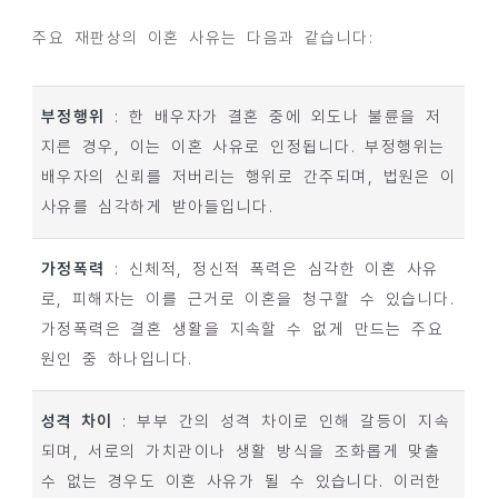
주요 재판상의 이혼 사유는 다음과 같습니다:
부정행위
: 한 배우자가 결혼 중에 외도나 불륜을 저
지른 경우, 이는 이혼 사유로 인정됩니다. 부정행위는
배우자의 신뢰를 저버리는 행위로 간주되며, 법원은 이
사유를 심각하게 받아들입니다.
가정폭력
: 신체적, 정신적 폭력은 심각한 이혼 사유
로, 피해자는 이를 근거로 이혼을 청구할 수 있습니다.
가정폭력은 결혼 생활을 지속할 수 없게 만드는 주요
원인 중 하나입니다.
성격 차이
: 부부 간의 성격 차이로 인해 갈등이 지속
되며, 서로의 가치관이나 생활 방식을 조화롭게 맞출
수 없는 경우도 이혼 사유가 될 수 있습니다. 이러한