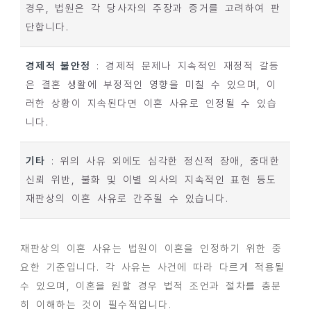
경우, 법원은 각 당사자의 주장과 증거를 고려하여 판
단합니다.
경제적 불안정
: 경제적 문제나 지속적인 재정적 갈등
은 결혼 생활에 부정적인 영향을 미칠 수 있으며, 이
러한 상황이 지속된다면 이혼 사유로 인정될 수 있습
니다.
기타
: 위의 사유 외에도 심각한 정신적 장애, 중대한
신뢰 위반, 불화 및 이별 의사의 지속적인 표현 등도
재판상의 이혼 사유로 간주될 수 있습니다.
재판상의 이혼 사유는 법원이 이혼을 인정하기 위한 중
요한 기준입니다. 각 사유는 사건에 따라 다르게 적용될
수 있으며, 이혼을 원할 경우 법적 조언과 절차를 충분
히 이해하는 것이 필수적입니다.