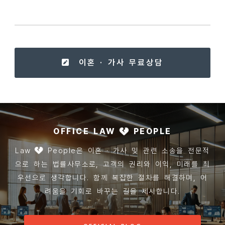
이혼 · 가사 무료상담
OFFICE LAW
PEOPLE
Law
People은 이혼 · 가사 및 관련 소송을 전문적
으로 하는 법률사무소로, 고객의 권리와 이익, 미래를 최
우선으로 생각합니다. 함께 복잡한 절차를 해결하며, 어
려움을 기회로 바꾸는 길을 제시합니다.