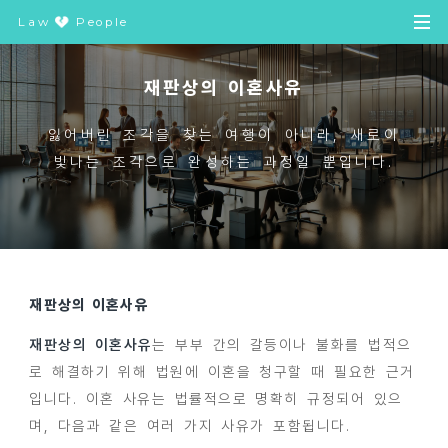
Law
People
재판상의 이혼사유
잃어버린 조각을 찾는 여행이 아니라, 새로이
빛나는 조각으로 완성하는 과정일 뿐입니다.
재판상의 이혼사유
재판상의 이혼사유
는 부부 간의 갈등이나 불화를 법적으
로 해결하기 위해 법원에 이혼을 청구할 때 필요한 근거
입니다. 이혼 사유는 법률적으로 명확히 규정되어 있으
며, 다음과 같은 여러 가지 사유가 포함됩니다.