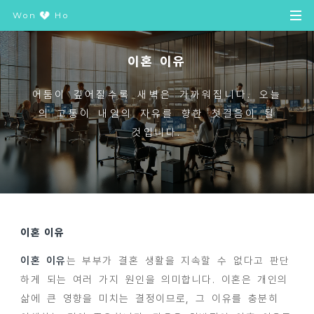
Won
Ho
이혼 이유
어둠이 깊어질수록 새벽은 가까워집니다. 오늘
의 고통이 내일의 자유를 향한 첫걸음이 될
것입니다.
이혼 이유
이혼 이유
는 부부가 결혼 생활을 지속할 수 없다고 판단
하게 되는 여러 가지 원인을 의미합니다. 이혼은 개인의
삶에 큰 영향을 미치는 결정이므로, 그 이유를 충분히