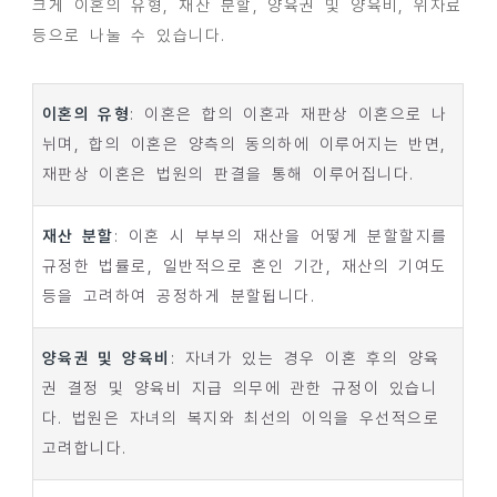
크게 이혼의 유형, 재산 분할, 양육권 및 양육비, 위자료
등으로 나눌 수 있습니다.
이혼의 유형
: 이혼은 합의 이혼과 재판상 이혼으로 나
뉘며, 합의 이혼은 양측의 동의하에 이루어지는 반면,
재판상 이혼은 법원의 판결을 통해 이루어집니다.
재산 분할
: 이혼 시 부부의 재산을 어떻게 분할할지를
규정한 법률로, 일반적으로 혼인 기간, 재산의 기여도
등을 고려하여 공정하게 분할됩니다.
양육권 및 양육비
: 자녀가 있는 경우 이혼 후의 양육
권 결정 및 양육비 지급 의무에 관한 규정이 있습니
다. 법원은 자녀의 복지와 최선의 이익을 우선적으로
고려합니다.