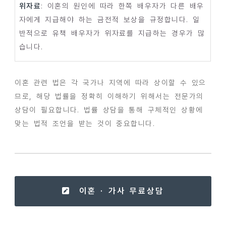
위자료
: 이혼의 원인에 따라 한쪽 배우자가 다른 배우
자에게 지급해야 하는 금전적 보상을 규정합니다. 일
반적으로 유책 배우자가 위자료를 지급하는 경우가 많
습니다.
이혼 관련 법은 각 국가나 지역에 따라 상이할 수 있으
므로, 해당 법률을 정확히 이해하기 위해서는 전문가의
상담이 필요합니다. 법률 상담을 통해 구체적인 상황에
맞는 법적 조언을 받는 것이 중요합니다.
이혼 · 가사 무료상담