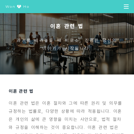
Won
Ho
이혼 관련 법
과거를 내려놓을 때 비로소, 진정한 당신의
이야기가 시작됩니다.
이혼 관련 법
이혼 관련 법은 이혼 절차와 그에 따른 권리 및 의무를
규정하는 법률로, 다양한 상황에 따라 적용됩니다. 이혼
은 개인의 삶에 큰 영향을 미치는 사안으로, 법적 절차
와 규정을 이해하는 것이 중요합니다. 이혼 관련 법은