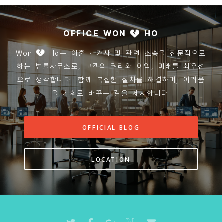
OFFICE WON
HO
Won
Ho는 이혼 · 가사 및 관련 소송을 전문적으로
하는 법률사무소로, 고객의 권리와 이익, 미래를 최우선
으로 생각합니다. 함께 복잡한 절차를 해결하며, 어려움
을 기회로 바꾸는 길을 제시합니다.
OFFICIAL BLOG
LOCATION