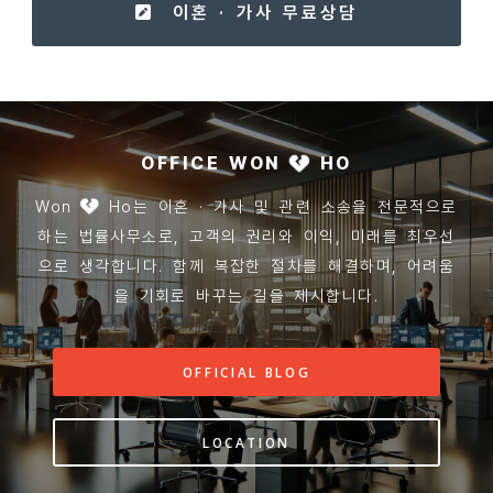
이혼 · 가사 무료상담
OFFICE WON
HO
Won
Ho는 이혼 · 가사 및 관련 소송을 전문적으로
하는 법률사무소로, 고객의 권리와 이익, 미래를 최우선
으로 생각합니다. 함께 복잡한 절차를 해결하며, 어려움
을 기회로 바꾸는 길을 제시합니다.
OFFICIAL BLOG
LOCATION