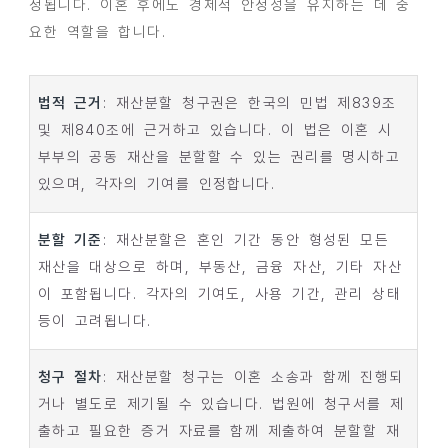
정됩니다. 이혼 후에도 경제적 안정성을 유지하는 데 중
요한 역할을 합니다.
법적 근거
: 재산분할 청구권은 한국의 민법 제839조
및 제840조에 근거하고 있습니다. 이 법은 이혼 시
부부의 공동 재산을 분할할 수 있는 권리를 명시하고
있으며, 각자의 기여를 인정합니다.
분할 기준
: 재산분할은 혼인 기간 동안 형성된 모든
재산을 대상으로 하며, 부동산, 금융 자산, 기타 자산
이 포함됩니다. 각자의 기여도, 사용 기간, 관리 상태
등이 고려됩니다.
청구 절차
: 재산분할 청구는 이혼 소송과 함께 진행되
거나 별도로 제기될 수 있습니다. 법원에 청구서를 제
출하고 필요한 증거 자료를 함께 제출하여 분할할 재