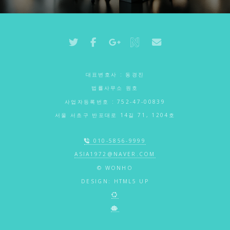
대표변호사 : 동경진
법률사무소 원호
사업자등록번호 : 752-47-00839
서울 서초구 반포대로 14길 71, 1204호
010-5856-9999
ASIA1972@NAVER.COM
© WONHO
DESIGN:
HTML5 UP