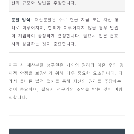
산의 규모와 방법을 주장합니다.
분할 방식
: 재산분할은 주로 현금 지급 또는 자산 형
태로 이루어지며, 합의가 이루어지지 않을 경우 법원
이 개입하여 공정하게 결정합니다. 필요시 전문 변호
사와 상담하는 것이 중요합니다.
이혼 시 재산분할 청구권은 개인의 권리와 이혼 후의 경
제적 안정을 보장하기 위해 매우 중요한 요소입니다. 따
라서 올바른 법적 절차를 통해 자신의 권리를 주장하는
것이 중요하며, 필요시 전문가의 조언을 받는 것이 바람
직합니다.