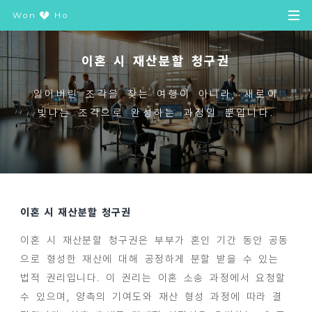
Won
Ho
이혼 시 재산분할 청구권
잃어버린 조각을 찾는 여행이 아니라, 새로이
빛나는 조각으로 완성하는 과정일 뿐입니다.
이혼 시 재산분할 청구권
이혼 시 재산분할 청구권은 부부가 혼인 기간 동안 공동
으로 형성한 재산에 대해 공정하게 분할 받을 수 있는
법적 권리입니다. 이 권리는 이혼 소송 과정에서 요청할
수 있으며, 양측의 기여도와 재산 형성 과정에 따라 결