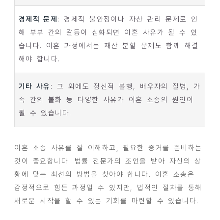
경제적 문제
: 경제적 불안정이나 자산 관리 문제로 인
해 부부 간의 갈등이 심화되면 이혼 사유가 될 수 있
습니다. 이혼 과정에서는 재산 분할 문제도 함께 해결
해야 합니다.
기타 사유
: 그 외에도 정신적 불행, 배우자의 질병, 가
족 간의 불화 등 다양한 사유가 이혼 소송의 원인이
될 수 있습니다.
이혼 소송 사유를 잘 이해하고, 필요한 증거를 준비하는
것이 중요합니다. 법률 전문가의 조언을 받아 자신의 상
황에 맞는 최선의 방법을 찾아야 합니다. 이혼 소송은
감정적으로 힘든 과정일 수 있지만, 법적인 절차를 통해
새로운 시작을 할 수 있는 기회를 마련할 수 있습니다.