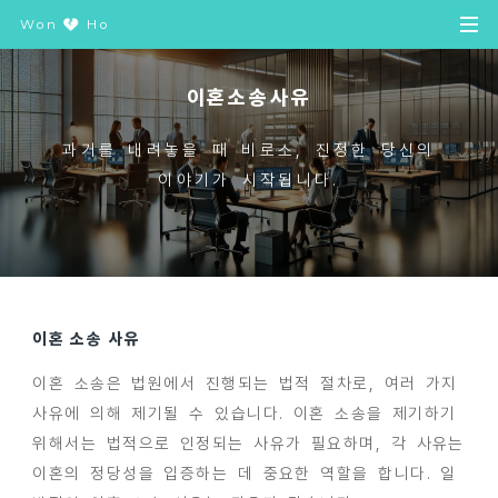
Won
Ho
이혼소송사유
과거를 내려놓을 때 비로소, 진정한 당신의
이야기가 시작됩니다.
이혼 소송 사유
이혼 소송은 법원에서 진행되는 법적 절차로, 여러 가지
사유에 의해 제기될 수 있습니다. 이혼 소송을 제기하기
위해서는 법적으로 인정되는 사유가 필요하며, 각 사유는
이혼의 정당성을 입증하는 데 중요한 역할을 합니다. 일