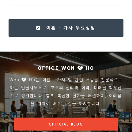
이혼 · 가사 무료상담
OFFICE WON
HO
Won
Ho는 이혼 · 가사 및 관련 소송을 전문적으로
하는 법률사무소로, 고객의 권리와 이익, 미래를 최우선
으로 생각합니다. 함께 복잡한 절차를 해결하며, 어려움
을 기회로 바꾸는 길을 제시합니다.
OFFICIAL BLOG