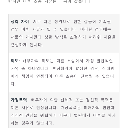
반적인 이혼 소송 사유는 다음과 같습니다.
성격 차이
: 서로 다른 성격으로 인한 갈등이 지속될
경우 이혼 사유가 될 수 있습니다. 이러한 경우에는
서로의 가치관과 생활 방식을 조정하기 어려워 이혼을
결심하게 됩니다.
외도
: 배우자의 외도는 이혼 소송에서 가장 일반적인
사유 중 하나입니다. 부정행위가 발생한 경우, 상대방
에게 책임이 인정되어 이혼 소송이 진행될 수 있습니
다.
가정폭력
: 배우자에 의한 신체적 또는 정신적 폭력은
이혼 사유로 인정됩니다. 가정폭력은 피해자의 안전과
심리적 안정을 위협하기 때문에 법원에서 이혼을 허가
하는 경우가 많습니다.