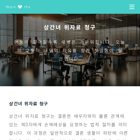
Won
Ho
상간녀 위자료 청구
어둠이 깊어질수록 새벽은 가까워집니다. 오늘
의 고통이 내일의 자유를 향한 첫걸음이 될
것입니다.
상간녀 위자료 청구
상간녀 위자료 청구는 결혼한 배우자와의 불륜 관계에
있는 제3자에게 손해배상을 요청하는 법적 절차를 의미
합니다. 이 과정은 일반적으로 결혼 생활이 파탄에 이른