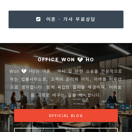
이혼 · 가사 무료상담
OFFICE WON
HO
Won
Ho는 이혼 · 가사 및 관련 소송을 전문적으로
하는 법률사무소로, 고객의 권리와 이익, 미래를 최우선
으로 생각합니다. 함께 복잡한 절차를 해결하며, 어려움
을 기회로 바꾸는 길을 제시합니다.
OFFICIAL BLOG