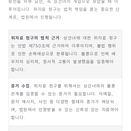
원인을 외부 요인, 즉 상간녀의 개입으로 보았을 때 이
루어집니다. 위자료 청구는 법적 책임을 묻는 중요한 단
계로, 법원에서 진행됩니다.
위자료 청구의 법적 근거
: 상간녀에 대한 위자료 청구
는 민법 제750조에 근거하여 이루어지며, 불법 행위
로 인한 손해배상으로 분류됩니다. 불륜으로 인해 배
우자의 심리적, 정서적 고통이 발생했음을 입증해야
합니다.
증거 수집
: 위자료 청구를 위해서는 상간녀와의 불륜
관계를 입증할 수 있는 증거가 필요합니다. 이메일,
문자 메시지, 사진 등 다양한 형태의 증거가 해당되
며, 법원에서 인정받을 수 있는 신뢰성 있는 자료여야
합니다.