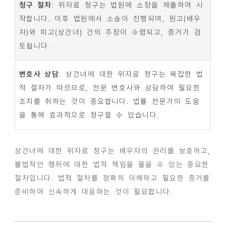
청구 절차
: 위자료 청구는 법원에 소장을 제출하여 시
작합니다. 이후 법원에서 소송이 진행되며, 원고(배우
자)와 피고(상간녀) 간의 주장이 수렴되고, 증거가 검
토됩니다.
변호사 상담
: 상간녀에 대한 위자료 청구는 복잡한 법
적 절차가 따르므로, 전문 변호사와 상담하여 필요한
조치를 취하는 것이 중요합니다. 법률 전문가의 도움
을 통해 효과적으로 청구할 수 있습니다.
상간녀에 대한 위자료 청구는 배우자의 권리를 보호하고,
불법적인 행위에 대한 법적 책임을 물을 수 있는 중요한
절차입니다. 법적 절차를 정확히 이해하고 필요한 증거를
준비하여 신속하게 대응하는 것이 필요합니다.