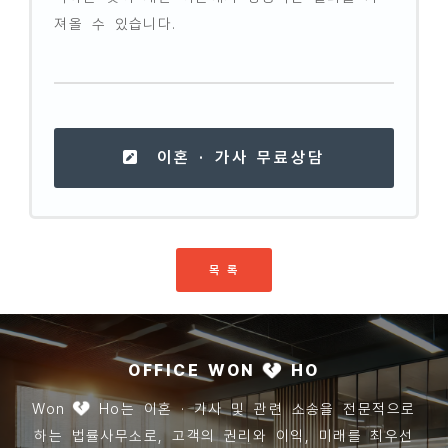
져올 수 있습니다.
이혼 · 가사 무료상담
목 록
OFFICE WON
HO
Won
Ho는 이혼 · 가사 및 관련 소송을 전문적으로
하는 법률사무소로, 고객의 권리와 이익, 미래를 최우선