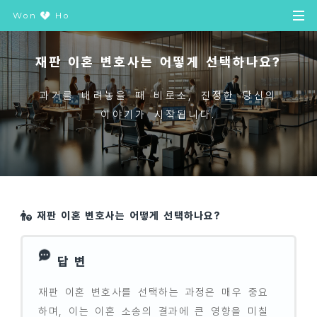
Won
Ho
재판 이혼 변호사는 어떻게 선택하나요?
과거를 내려놓을 때 비로소, 진정한 당신의
이야기가 시작됩니다.
재판 이혼 변호사는 어떻게 선택하나요?
답 변
재판 이혼 변호사를 선택하는 과정은 매우 중요
하며, 이는 이혼 소송의 결과에 큰 영향을 미칠