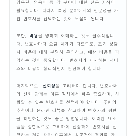
양육권, 양육비 등 각 분야에 대한 전문 지식이
필요합니다. 따라서 특정 분야에서의 전문성을 가
진 변호사를 선택하는 것이 도움이 됩니다.
또한,
비용
을 명확히 이해하는 것도 필수적입니
다. 변호사마다 요금 체계가 다르므로, 초기 상담
시 비용에 대해 분명히 문의하고, 예상 비용을 파
악하는 것이 중요합니다. 변호사가 제시하는 서비
스와 비용이 합리적인지 판단해야 합니다.
마지막으로,
신뢰성
을 고려해야 합니다. 변호사와
의 신뢰 관계는 이혼 절차에서 매우 중요하며, 신
뢰할 수 있는 변호사를 선택해야 합니다. 주변의
추천이나 온라인 리뷰를 참고하여 변호사의 평판
을 확인하는 것도 좋은 방법입니다. 이러한 요소
들을 종합적으로 고려하여 신중하게 변호사를 선
택하는 것이 재판 이혼에서 성공적인 결과를 가