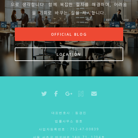
으로 생각합니다. 함께 복잡한 절차를 해결하며, 어려움
을 기회로 바꾸는 길을 제시합니다.
OFFICIAL BLOG
LOCATION
대표변호사 : 동경진
법률사무소 원호
사업자등록번호 : 752-47-00839
서울 서초구 반포대로 14길 71, 1204호